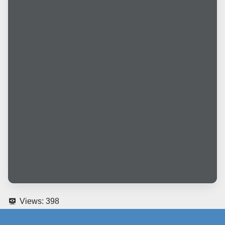
Views:
398